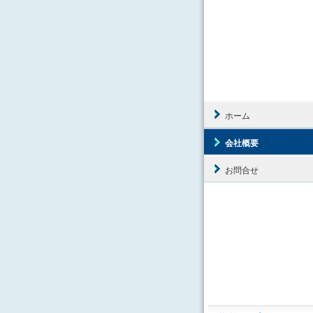
ホーム
会社概要
お問合せ